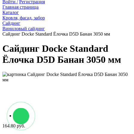
Войти /
Регистрация
Главная страница
Каталог
Кровля, фасад, забор
Сайдинг
Виниловый сайдинг
Сайдинг Docke Standard Ёлочка D5D Банан 3050 мм
Сайдинг Docke Standard
Ёлочка D5D Банан 3050 мм
164.80 руб.