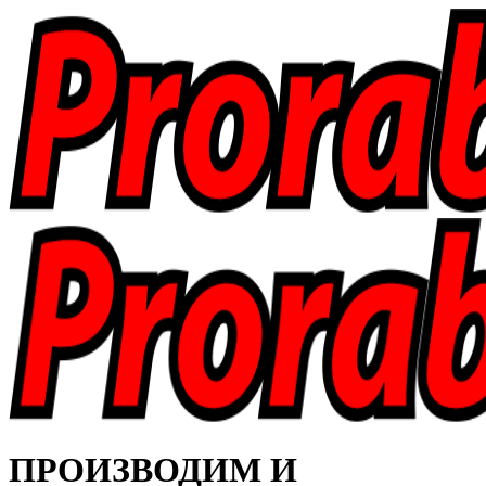
ПРОИЗВОДИМ И