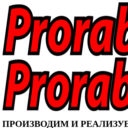
ПРОИЗВОДИМ И РЕАЛИЗУЕМ 