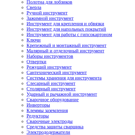
Полотна для лобзиков
Сверла
Ручной инструмент
Зажимной инструмент
Инструмент для крепления и обвязки
Инструмент для напольных покрытий
Инструмент для работы с гипсокартоном
Ключи
Крепежный и монтажный инструмент
Малярный и отделочный инструмент
Наборы инструментов
Отвертки
Режущий инструмент
Сантехнический инструмент
Системы хранения для инструмента
Слесарный инструмент
Столярный инструмент
Ударный и рычажной инструмент
Сварочное оборудование
Инверторы
Клеммы заземления
Редукторы
Сварочные электроды
Средства защиты сварщика
Электрододержатели