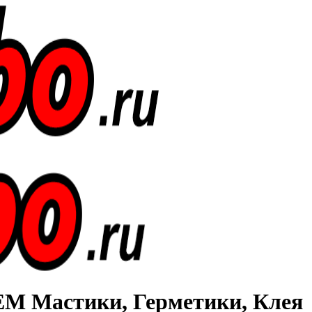
Мастики, Герметики, Клея