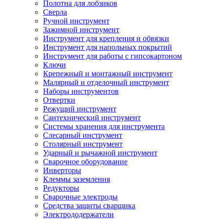
Полотна для лобзиков
Сверла
Ручной инструмент
Зажимной инструмент
Инструмент для крепления и обвязки
Инструмент для напольных покрытий
Инструмент для работы с гипсокартоном
Ключи
Крепежный и монтажный инструмент
Малярный и отделочный инструмент
Наборы инструментов
Отвертки
Режущий инструмент
Сантехнический инструмент
Системы хранения для инструмента
Слесарный инструмент
Столярный инструмент
Ударный и рычажной инструмент
Сварочное оборудование
Инверторы
Клеммы заземления
Редукторы
Сварочные электроды
Средства защиты сварщика
Электрододержатели