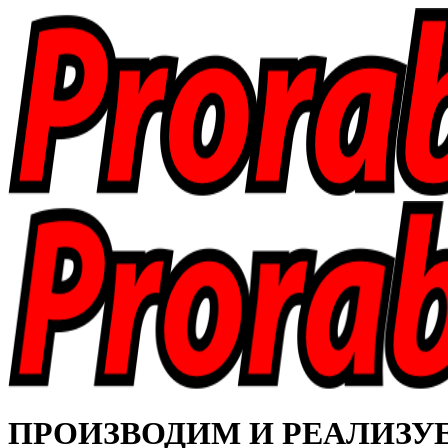
ПРОИЗВОДИМ И РЕАЛИЗУЕМ 