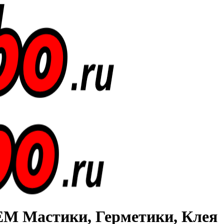
Мастики, Герметики, Клея