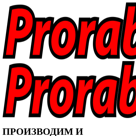
ПРОИЗВОДИМ И