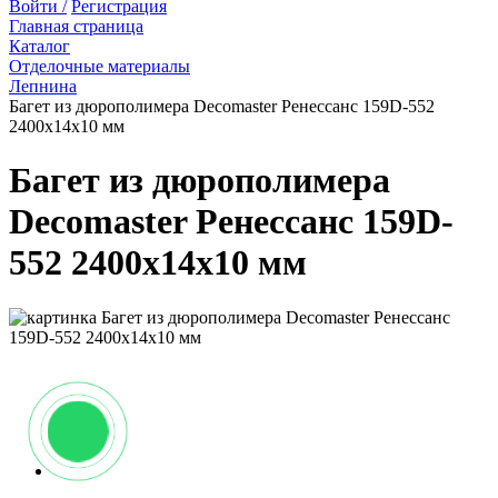
Войти /
Регистрация
Главная страница
Каталог
Отделочные материалы
Лепнина
Багет из дюрополимера Decomaster Ренессанс 159D-552
2400х14х10 мм
Багет из дюрополимера
Decomaster Ренессанс 159D-
552 2400х14х10 мм