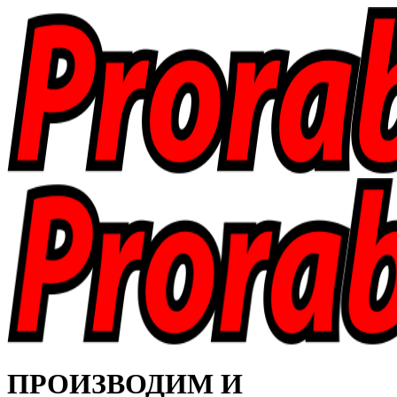
ПРОИЗВОДИМ И