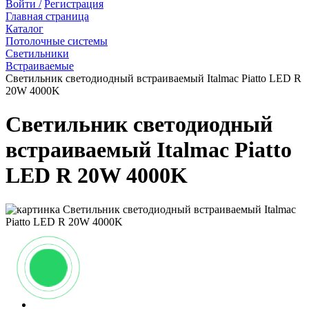
Войти /
Регистрация
Главная страница
Каталог
Потолочные системы
Светильники
Встраиваемые
Светильник светодиодный встраиваемый Italmac Piatto LED R
20W 4000K
Светильник светодиодный
встраиваемый Italmac Piatto
LED R 20W 4000K