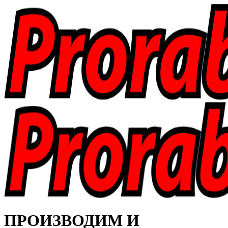
ПРОИЗВОДИМ И