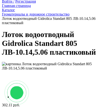
Войти /
Регистрация
Главная страница
Каталог
Геоматериалы и дорожное строительство
Лоток водоотводный Gidrolica Standart 805 ЛВ-10.14,5.06
пластиковый
Лоток водоотводный
Gidrolica Standart 805
ЛВ-10.14,5.06 пластиковый
302.11 руб.