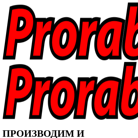
ПРОИЗВОДИМ И