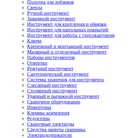
Полотна для лобзиков
Сверла
Ручной инструмент
Зажимной инструмент
Инструмент для крепления и обвязки
Инструмент для напольных покрытий
Инструмент для работы с гипсокартоном
Ключи
Крепежный и монтажный инструмент
Малярный и отделочный инструмент
Наборы инструментов
Отвертки
Режущий инструмент
Сантехнический инструмент
Системы хранения для инструмента
Слесарный инструмент
Столярный инструмент
Ударный и рычажной инструмент
Сварочное оборудование
Инверторы
Клеммы заземления
Редукторы
Сварочные электроды
Средства защиты сварщика
Электрододержатели