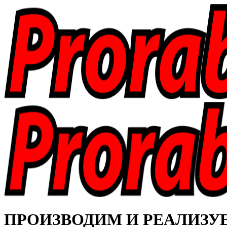
ПРОИЗВОДИМ И РЕАЛИЗУЕМ 