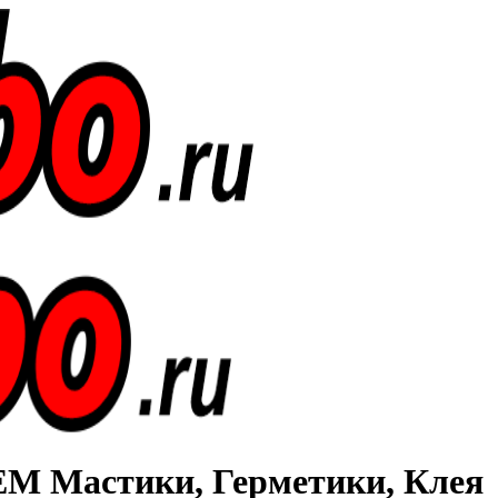
Мастики, Герметики, Клея