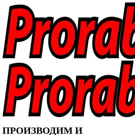
ПРОИЗВОДИМ И