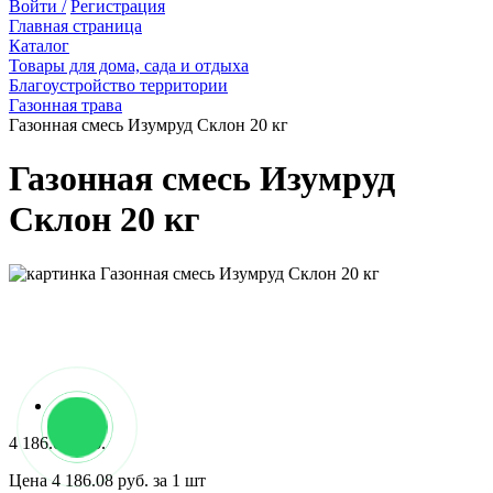
Войти /
Регистрация
Главная страница
Каталог
Товары для дома, сада и отдыха
Благоустройство территории
Газонная трава
Газонная смесь Изумруд Склон 20 кг
Газонная смесь Изумруд
Склон 20 кг
4 186.08 руб.
Цена 4 186.08 руб. за 1 шт