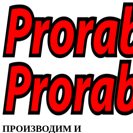
ПРОИЗВОДИМ И