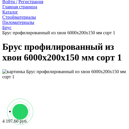
Войти /
Регистрация
Главная страница
Каталог
Стройматериалы
Пиломатериалы
Брус
Брус профилированный из хвои 6000х200х150 мм сорт 1
Брус профилированный из
хвои 6000х200х150 мм сорт 1
4 197.60 руб.