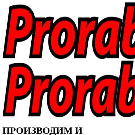
ПРОИЗВОДИМ И