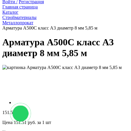
Войти /
Регистрация
Главная страница
Каталог
Стройматериалы
Металлопрокат
Арматура А500С класс А3 диаметр 8 мм 5,85 м
Арматура А500С класс А3
диаметр 8 мм 5,85 м
151.51 руб.
Цена 151.51 руб. за 1 шт