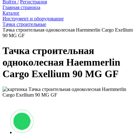
Войти /
Регистрация
Главная страница
Каталог
Инструмент и оборудование
Тачки строительные
Тачка строительная одноколесная Haemmerlin Cargo Exellium
90 MG GF
Тачка строительная
одноколесная Haemmerlin
Cargo Exellium 90 MG GF