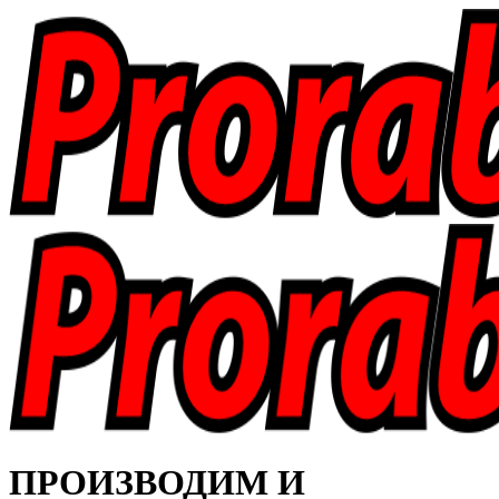
ПРОИЗВОДИМ И