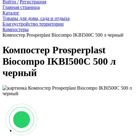
Войти /
Регистрация
Главная страница
Каталог
Товары для дома, сада и отдыха
Благоустройство территории
Компостеры
Компостер Prosperplast Biocompo IKBI500C 500 л черный
Компостер Prosperplast
Biocompo IKBI500C 500 л
черный