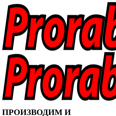
ПРОИЗВОДИМ И