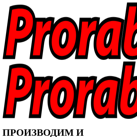
ПРОИЗВОДИМ И