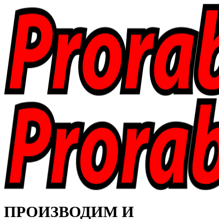
ПРОИЗВОДИМ И