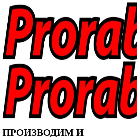
ПРОИЗВОДИМ И