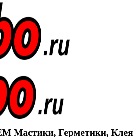
Мастики, Герметики, Клея