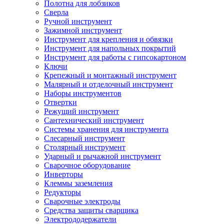
Полотна для лобзиков
Сверла
Ручной инструмент
Зажимной инструмент
Инструмент для крепления и обвязки
Инструмент для напольных покрытий
Инструмент для работы с гипсокартоном
Ключи
Крепежный и монтажный инструмент
Малярный и отделочный инструмент
Наборы инструментов
Отвертки
Режущий инструмент
Сантехнический инструмент
Системы хранения для инструмента
Слесарный инструмент
Столярный инструмент
Ударный и рычажной инструмент
Сварочное оборудование
Инверторы
Клеммы заземления
Редукторы
Сварочные электроды
Средства защиты сварщика
Электрододержатели