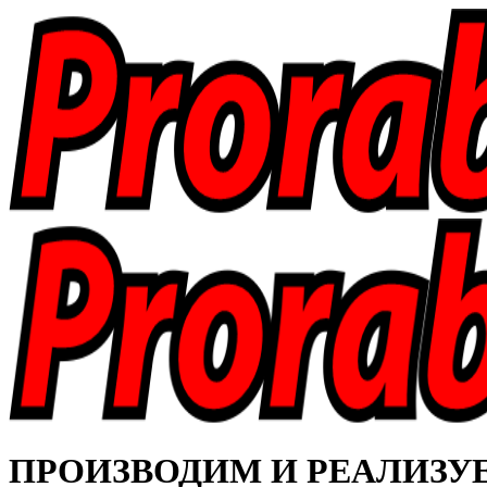
ПРОИЗВОДИМ И РЕАЛИЗУЕМ 