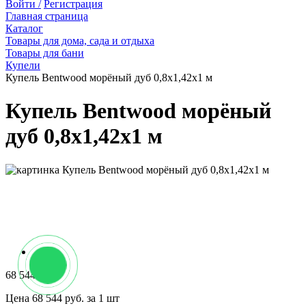
Войти /
Регистрация
Главная страница
Каталог
Товары для дома, сада и отдыха
Товары для бани
Купели
Купель Bentwood морёный дуб 0,8х1,42х1 м
Купель Bentwood морёный
дуб 0,8х1,42х1 м
68 544 руб.
Цена 68 544 руб. за 1 шт