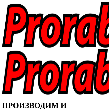
ПРОИЗВОДИМ И