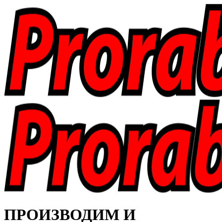
ПРОИЗВОДИМ И