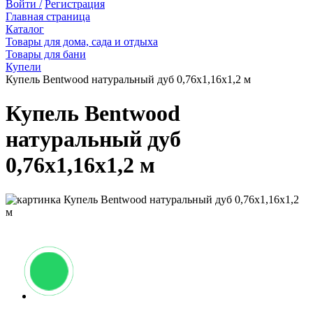
Войти /
Регистрация
Главная страница
Каталог
Товары для дома, сада и отдыха
Товары для бани
Купели
Купель Bentwood натуральный дуб 0,76х1,16х1,2 м
Купель Bentwood
натуральный дуб
0,76х1,16х1,2 м