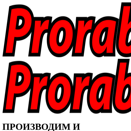
ПРОИЗВОДИМ И