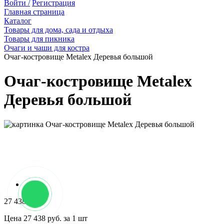
Войти /
Регистрация
Главная страница
Каталог
Товары для дома, сада и отдыха
Товары для пикника
Очаги и чаши для костра
Очаг-костровище Metalex Деревья большой
Очаг-костровище Metalex
Деревья большой
27 438 руб.
Цена 27 438 руб. за 1 шт