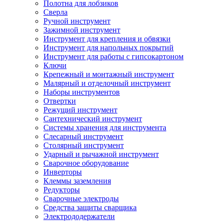
Полотна для лобзиков
Сверла
Ручной инструмент
Зажимной инструмент
Инструмент для крепления и обвязки
Инструмент для напольных покрытий
Инструмент для работы с гипсокартоном
Ключи
Крепежный и монтажный инструмент
Малярный и отделочный инструмент
Наборы инструментов
Отвертки
Режущий инструмент
Сантехнический инструмент
Системы хранения для инструмента
Слесарный инструмент
Столярный инструмент
Ударный и рычажной инструмент
Сварочное оборудование
Инверторы
Клеммы заземления
Редукторы
Сварочные электроды
Средства защиты сварщика
Электрододержатели