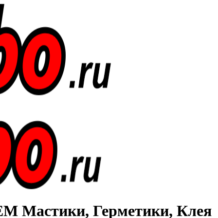
Мастики, Герметики, Клея