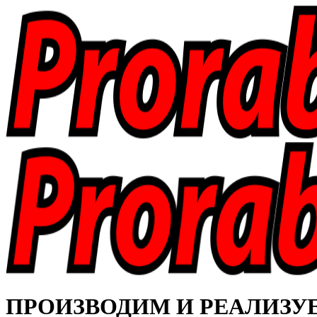
ПРОИЗВОДИМ И РЕАЛИЗУЕМ 