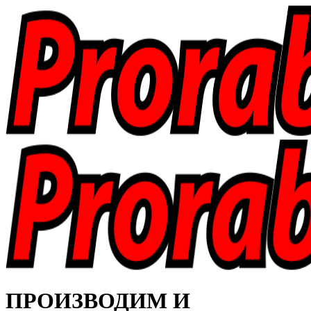
ПРОИЗВОДИМ И