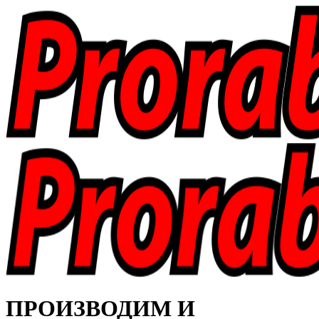
ПРОИЗВОДИМ И