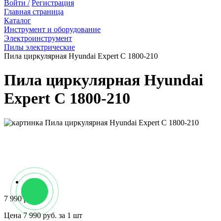
Войти /
Регистрация
Главная страница
Каталог
Инструмент и оборудование
Электроинструмент
Пилы электрические
Пила циркулярная Hyundai Expert C 1800-210
Пила циркулярная Hyundai
Expert C 1800-210
7 990 руб.
Цена 7 990 руб. за 1 шт