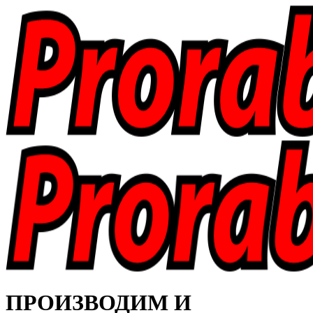
ПРОИЗВОДИМ И