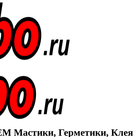
Мастики, Герметики, Клея