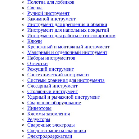
Полотна для лобзиков
Сверла
Ручной инструмент
Зажимной инструмент
Инструмент для крепления и обвязки
Инструмент для напольных покрытий
Инструмент для работы с гипсокартоном
Ключи
Крепежный и монтажный инструмент
Малярный и отделочный инструмент
Наборы инструментов
Отвертки
Режущий инструмент
Сантехнический инструмент
Системы хранения для инструмента
Слесарный инструмент
Столярный инструмент
Ударный и рычажной инструмент
Сварочное оборудование
Инверторы
Клеммы заземления
Редукторы
Сварочные электроды
Средства защиты сварщика
Электрододержатели