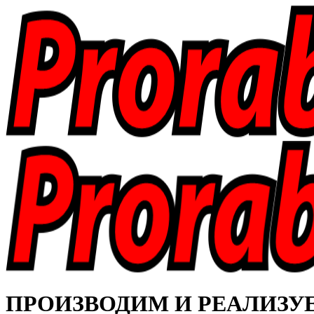
ПРОИЗВОДИМ И РЕАЛИЗУЕМ 