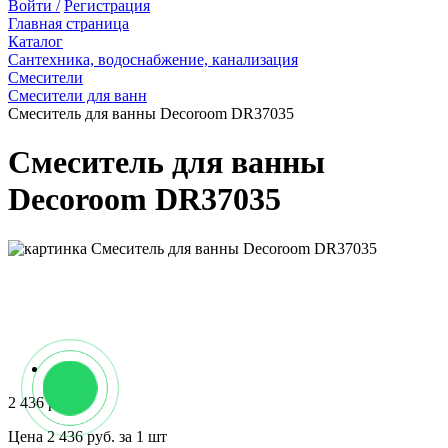
Войти /
Регистрация
Главная страница
Каталог
Сантехника, водоснабжение, канализация
Смесители
Смесители для ванн
Смеситель для ванны Decoroom DR37035
Смеситель для ванны
Decoroom DR37035
2 436 руб.
Цена 2 436 руб. за 1 шт