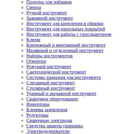
Полотна для лобзиков
Сверла
Ручной инструмент
Зажимной инструмент
Инструмент для крепления и обвязки
Инструмент для напольных покрытий
Инструмент для работы с гипсокартоном
Ключи
Крепежный и монтажный инструмент
Малярный и отделочный инструмент
Наборы инструментов
Отвертки
Режущий инструмент
Сантехнический инструмент
Системы хранения для инструмента
Слесарный инструмент
Столярный инструмент
Ударный и рычажной инструмент
Сварочное оборудование
Инверторы
Клеммы заземления
Редукторы
Сварочные электроды
Средства защиты сварщика
Электрододержатели