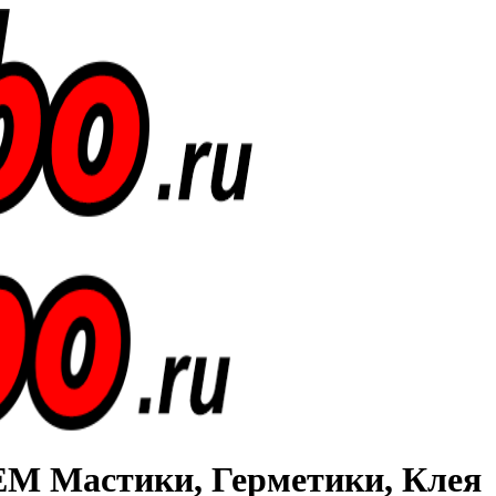
Мастики, Герметики, Клея