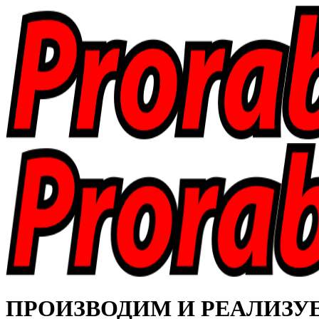
ПРОИЗВОДИМ И РЕАЛИЗУЕМ 