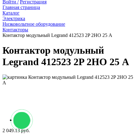
Войти /
Регистрация
Главная страница
Каталог
Электрика
Низковольтное оборудование
Контакторы
Контактор модульный Legrand 412523 2P 2НО 25 А
Контактор модульный
Legrand 412523 2P 2НО 25 А
2 049.13 руб.