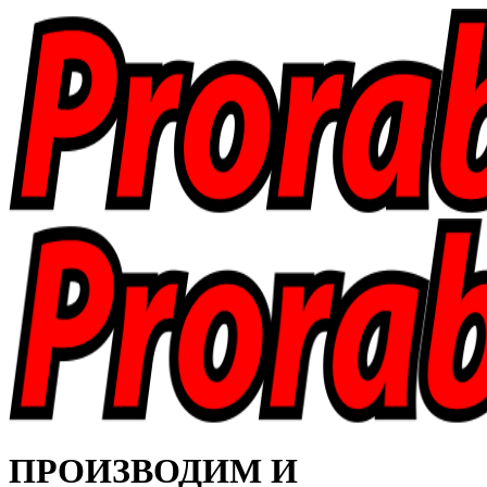
ПРОИЗВОДИМ И