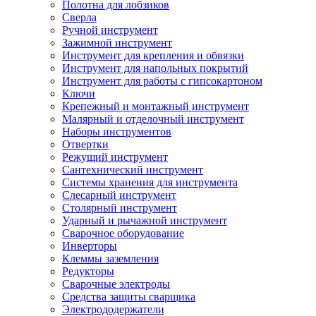
Полотна для лобзиков
Сверла
Ручной инструмент
Зажимной инструмент
Инструмент для крепления и обвязки
Инструмент для напольных покрытий
Инструмент для работы с гипсокартоном
Ключи
Крепежный и монтажный инструмент
Малярный и отделочный инструмент
Наборы инструментов
Отвертки
Режущий инструмент
Сантехнический инструмент
Системы хранения для инструмента
Слесарный инструмент
Столярный инструмент
Ударный и рычажной инструмент
Сварочное оборудование
Инверторы
Клеммы заземления
Редукторы
Сварочные электроды
Средства защиты сварщика
Электрододержатели