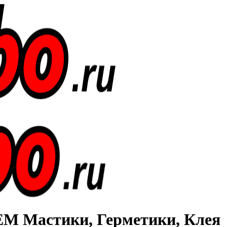
Мастики, Герметики, Клея