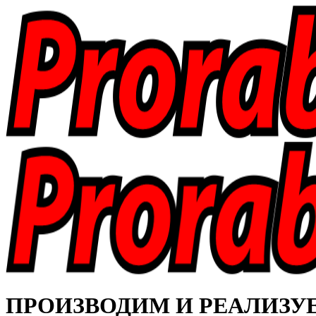
ПРОИЗВОДИМ И РЕАЛИЗУЕМ 