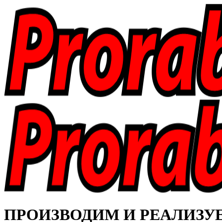
ПРОИЗВОДИМ И РЕАЛИЗУЕМ 