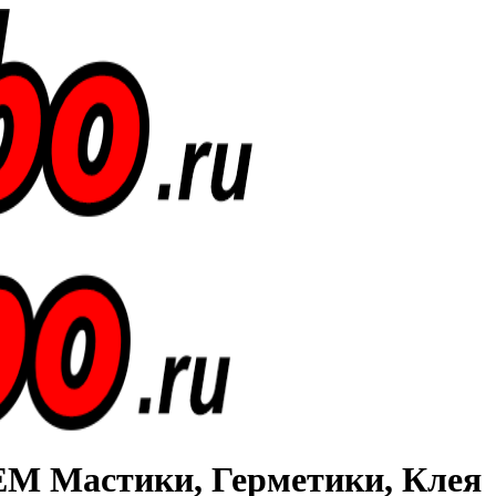
Мастики, Герметики, Клея