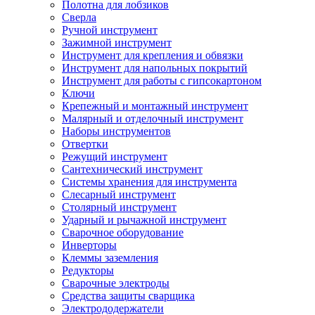
Полотна для лобзиков
Сверла
Ручной инструмент
Зажимной инструмент
Инструмент для крепления и обвязки
Инструмент для напольных покрытий
Инструмент для работы с гипсокартоном
Ключи
Крепежный и монтажный инструмент
Малярный и отделочный инструмент
Наборы инструментов
Отвертки
Режущий инструмент
Сантехнический инструмент
Системы хранения для инструмента
Слесарный инструмент
Столярный инструмент
Ударный и рычажной инструмент
Сварочное оборудование
Инверторы
Клеммы заземления
Редукторы
Сварочные электроды
Средства защиты сварщика
Электрододержатели