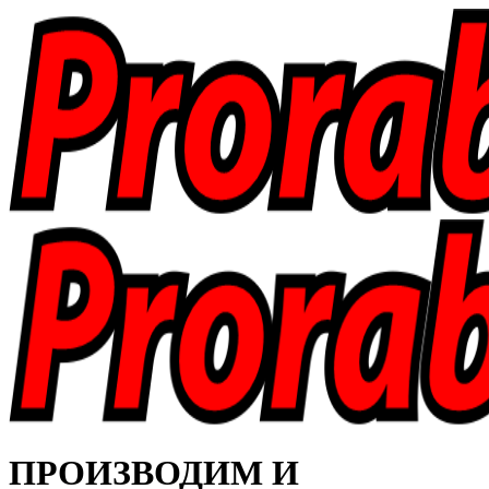
ПРОИЗВОДИМ И