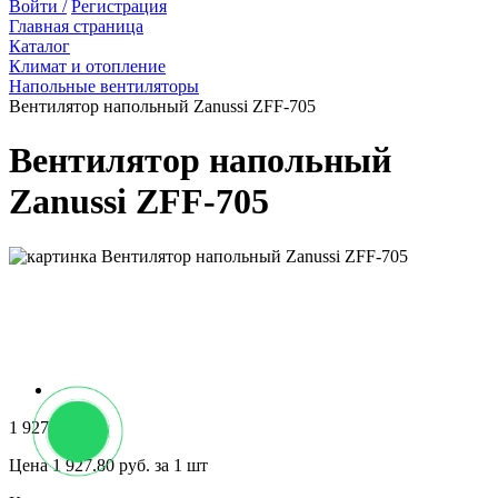
Войти /
Регистрация
Главная страница
Каталог
Климат и отопление
Напольные вентиляторы
Вентилятор напольный Zanussi ZFF-705
Вентилятор напольный
Zanussi ZFF-705
1 927.80 руб.
Цена 1 927.80 руб. за 1 шт